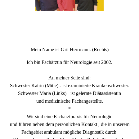
Mein Name ist Grit Herrmann. (Rechts)
Ich bin Fachärztin für Neurologie seit 2002.
An meiner Seite sind:
Schwester Katrin (Mitte) - ist examinierte Krankenschwester.
Schwester Maria (Links) - ist gelernte Diätassistentin
und medizinische Fachangestellte.
*
Wir sind eine Facharztpraxis für Neurologie
und führen neben dem persönlichen Kontakt , die in unserem
Fachgebiet ambulant mögliche Diagnostik durch.