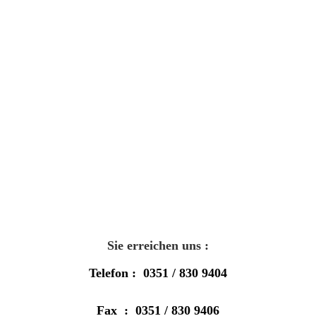
Sie erreichen uns :
Telefon : 0351 / 830 9404
Fax : 0351 / 830 9406