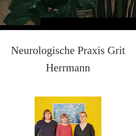
Neurologische Praxis Grit
Herrmann