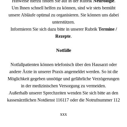
Hinweise hierzu finden Sie auf in der Rubrik
Neurologie
.
Um Ihnen schnell helfen zu können, sind wir stets bemüht
unsere Abläufe optimal zu organisieren. Sie können uns dabei
unterstützen.
Informieren Sie sich dazu bitte in unserer Rubrik
Termine /
Rezepte
.
Notfälle
Notfallpatienten können telefonisch über den Hausarzt oder
andere Ärzte in unserer Praxis angemeldet werden. So ist die
Möglichkeit gegeben unnötige und gefährliche Verzögerungen
in der medizinischen Versorgung zu vermeiden.
Außerhalb unserer Sprechzeiten wenden Sie sich bitte an den
kassenärztlichen Notdienst 116117 oder die Notrufnummer 112
xxx